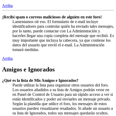
Arriba
¡Recibí spam o correos maliciosos de alguien en este foro!
Lamentamos oír eso. El formulario de e-mail incluye
identificadores para controlar quién ha enviado tales mensajes,
por lo tanto, puede contactar con La Administración y
hacerles llegar una copia completa del mensaje que recibió. Es
muy importante que incluya la cabecera, ya que contiene los
datos del usuario que envió el e-mail. La Administración
tomará medidas.
Arriba
Amigos e Ignorados
¿Qué es la lista de Mis Amigos e Ignorados?
Puede utilizar la lista para organizar otros usuarios del foro.
Los usuarios añadidos a su lista de Amigos podrán verse en
en Panel de Control de Usuario para un rápido acceso a ver si
están identificados y poder así enviarles un mensaje privado.
Según la plantilla que utilice el foro, los mensajes de estos
usuarios pueden visualizarse resaltados. Si añade un usuario a
su lista de Ignorados, todos sus mensajes quedarán ocultos.