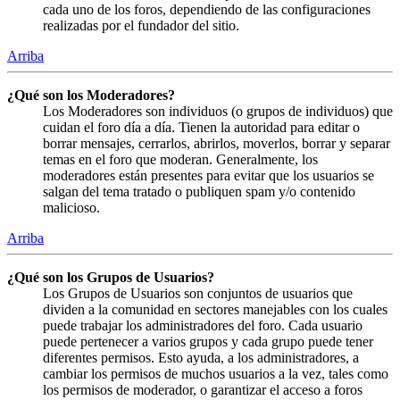
cada uno de los foros, dependiendo de las configuraciones
realizadas por el fundador del sitio.
Arriba
¿Qué son los Moderadores?
Los Moderadores son individuos (o grupos de individuos) que
cuidan el foro día a día. Tienen la autoridad para editar o
borrar mensajes, cerrarlos, abrirlos, moverlos, borrar y separar
temas en el foro que moderan. Generalmente, los
moderadores están presentes para evitar que los usuarios se
salgan del tema tratado o publiquen spam y/o contenido
malicioso.
Arriba
¿Qué son los Grupos de Usuarios?
Los Grupos de Usuarios son conjuntos de usuarios que
dividen a la comunidad en sectores manejables con los cuales
puede trabajar los administradores del foro. Cada usuario
puede pertenecer a varios grupos y cada grupo puede tener
diferentes permisos. Esto ayuda, a los administradores, a
cambiar los permisos de muchos usuarios a la vez, tales como
los permisos de moderador, o garantizar el acceso a foros