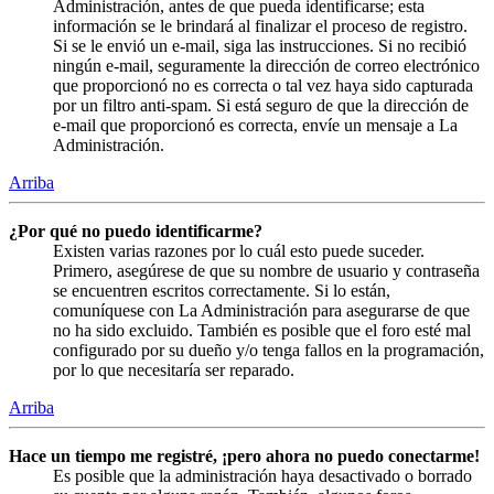
Administración, antes de que pueda identificarse; esta
información se le brindará al finalizar el proceso de registro.
Si se le envió un e-mail, siga las instrucciones. Si no recibió
ningún e-mail, seguramente la dirección de correo electrónico
que proporcionó no es correcta o tal vez haya sido capturada
por un filtro anti-spam. Si está seguro de que la dirección de
e-mail que proporcionó es correcta, envíe un mensaje a La
Administración.
Arriba
¿Por qué no puedo identificarme?
Existen varias razones por lo cuál esto puede suceder.
Primero, asegúrese de que su nombre de usuario y contraseña
se encuentren escritos correctamente. Si lo están,
comuníquese con La Administración para asegurarse de que
no ha sido excluido. También es posible que el foro esté mal
configurado por su dueño y/o tenga fallos en la programación,
por lo que necesitaría ser reparado.
Arriba
Hace un tiempo me registré, ¡pero ahora no puedo conectarme!
Es posible que la administración haya desactivado o borrado