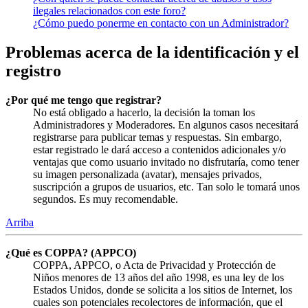
ilegales relacionados con este foro?
¿Cómo puedo ponerme en contacto con un Administrador?
Problemas acerca de la identificación y el
registro
¿Por qué me tengo que registrar?
No está obligado a hacerlo, la decisión la toman los
Administradores y Moderadores. En algunos casos necesitará
registrarse para publicar temas y respuestas. Sin embargo,
estar registrado le dará acceso a contenidos adicionales y/o
ventajas que como usuario invitado no disfrutaría, como tener
su imagen personalizada (avatar), mensajes privados,
suscripción a grupos de usuarios, etc. Tan solo le tomará unos
segundos. Es muy recomendable.
Arriba
¿Qué es COPPA? (APPCO)
COPPA, APPCO, o Acta de Privacidad y Protección de
Niños menores de 13 años del año 1998, es una ley de los
Estados Unidos, donde se solicita a los sitios de Internet, los
cuales son potenciales recolectores de información, que el