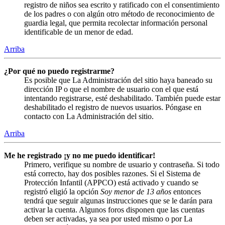
registro de niños sea escrito y ratificado con el consentimiento
de los padres o con algún otro método de reconocimiento de
guardia legal, que permita recolectar información personal
identificable de un menor de edad.
Arriba
¿Por qué no puedo registrarme?
Es posible que La Administración del sitio haya baneado su
dirección IP o que el nombre de usuario con el que está
intentando registrarse, esté deshabilitado. También puede estar
deshabilitado el registro de nuevos usuarios. Póngase en
contacto con La Administración del sitio.
Arriba
Me he registrado ¡y no me puedo identificar!
Primero, verifique su nombre de usuario y contraseña. Si todo
está correcto, hay dos posibles razones. Si el Sistema de
Protección Infantil (APPCO) está activado y cuando se
registró eligió la opción
Soy menor de 13 años
entonces
tendrá que seguir algunas instrucciones que se le darán para
activar la cuenta. Algunos foros disponen que las cuentas
deben ser activadas, ya sea por usted mismo o por La