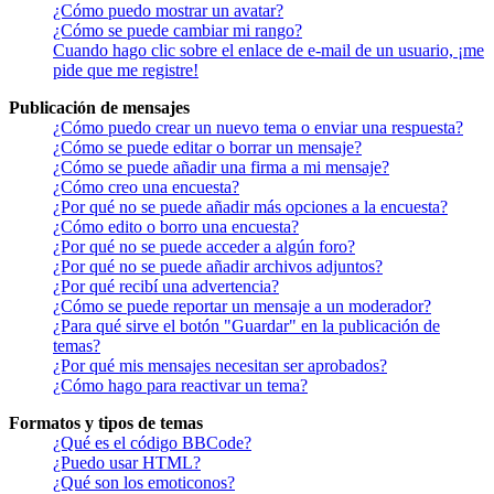
¿Cómo puedo mostrar un avatar?
¿Cómo se puede cambiar mi rango?
Cuando hago clic sobre el enlace de e-mail de un usuario, ¡me
pide que me registre!
Publicación de mensajes
¿Cómo puedo crear un nuevo tema o enviar una respuesta?
¿Cómo se puede editar o borrar un mensaje?
¿Cómo se puede añadir una firma a mi mensaje?
¿Cómo creo una encuesta?
¿Por qué no se puede añadir más opciones a la encuesta?
¿Cómo edito o borro una encuesta?
¿Por qué no se puede acceder a algún foro?
¿Por qué no se puede añadir archivos adjuntos?
¿Por qué recibí una advertencia?
¿Cómo se puede reportar un mensaje a un moderador?
¿Para qué sirve el botón "Guardar" en la publicación de
temas?
¿Por qué mis mensajes necesitan ser aprobados?
¿Cómo hago para reactivar un tema?
Formatos y tipos de temas
¿Qué es el código BBCode?
¿Puedo usar HTML?
¿Qué son los emoticonos?