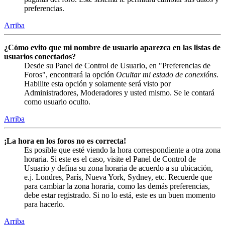
preferencias.
Arriba
¿Cómo evito que mi nombre de usuario aparezca en las listas de
usuarios conectados?
Desde su Panel de Control de Usuario, en "Preferencias de
Foros", encontrará la opción
Ocultar mi estado de conexións
.
Habilite esta opción y solamente será visto por
Administradores, Moderadores y usted mismo. Se le contará
como usuario oculto.
Arriba
¡La hora en los foros no es correcta!
Es posible que esté viendo la hora correspondiente a otra zona
horaria. Si este es el caso, visite el Panel de Control de
Usuario y defina su zona horaria de acuerdo a su ubicación,
e.j. Londres, París, Nueva York, Sydney, etc. Recuerde que
para cambiar la zona horaria, como las demás preferencias,
debe estar registrado. Si no lo está, este es un buen momento
para hacerlo.
Arriba