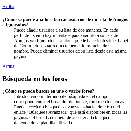
Arriba
¿Cómo se puede añadir o borrar usuarios de mi lista de Amigos
e Ignorados?
Puede añadir usuarios a su lista de dos maneras. En cada
perfil de usuario hay un enlace para añadirlo a su lista de
Amigos y/o Ignorados. También puede hacerlo desde el Panel
de Control de Usuario directamente, introduciendo su
nombre. Puede eliminar usuarios de su lista desde esta misma
página.
Arriba
Búsqueda en los foros
¿Cómo se puede buscar en uno o varios foros?
Introduciendo un término de búsqueda en el campo
correspondiente del buscador del índice, foro o en los temas.
Puede acceder a búsquedas avanzadas haciendo clic en el
enlace "Búsqueda Avanzada" que está disponible en todas las
páginas del foro. La manera de acceder a la búsqueda
depende de la plantilla utilizada.