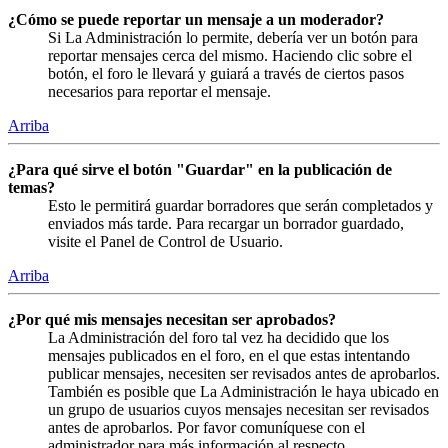
¿Cómo se puede reportar un mensaje a un moderador?
Si La Administración lo permite, debería ver un botón para
reportar mensajes cerca del mismo. Haciendo clic sobre el
botón, el foro le llevará y guiará a través de ciertos pasos
necesarios para reportar el mensaje.
Arriba
¿Para qué sirve el botón "Guardar" en la publicación de
temas?
Esto le permitirá guardar borradores que serán completados y
enviados más tarde. Para recargar un borrador guardado,
visite el Panel de Control de Usuario.
Arriba
¿Por qué mis mensajes necesitan ser aprobados?
La Administración del foro tal vez ha decidido que los
mensajes publicados en el foro, en el que estas intentando
publicar mensajes, necesiten ser revisados antes de aprobarlos.
También es posible que La Administración le haya ubicado en
un grupo de usuarios cuyos mensajes necesitan ser revisados
antes de aprobarlos. Por favor comuníquese con el
administrador para más información al respecto.