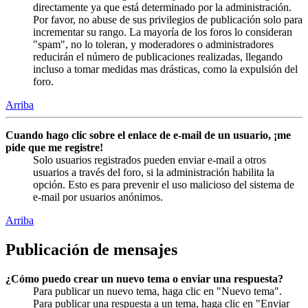
directamente ya que está determinado por la administración.
Por favor, no abuse de sus privilegios de publicación solo para
incrementar su rango. La mayoría de los foros lo consideran
"spam", no lo toleran, y moderadores o administradores
reducirán el número de publicaciones realizadas, llegando
incluso a tomar medidas mas drásticas, como la expulsión del
foro.
Arriba
Cuando hago clic sobre el enlace de e-mail de un usuario, ¡me
pide que me registre!
Solo usuarios registrados pueden enviar e-mail a otros
usuarios a través del foro, si la administración habilita la
opción. Esto es para prevenir el uso malicioso del sistema de
e-mail por usuarios anónimos.
Arriba
Publicación de mensajes
¿Cómo puedo crear un nuevo tema o enviar una respuesta?
Para publicar un nuevo tema, haga clic en "Nuevo tema".
Para publicar una respuesta a un tema, haga clic en "Enviar