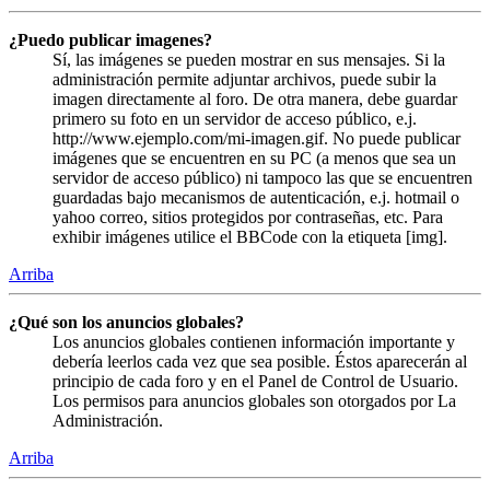
¿Puedo publicar imagenes?
Sí, las imágenes se pueden mostrar en sus mensajes. Si la
administración permite adjuntar archivos, puede subir la
imagen directamente al foro. De otra manera, debe guardar
primero su foto en un servidor de acceso público, e.j.
http://www.ejemplo.com/mi-imagen.gif. No puede publicar
imágenes que se encuentren en su PC (a menos que sea un
servidor de acceso público) ni tampoco las que se encuentren
guardadas bajo mecanismos de autenticación, e.j. hotmail o
yahoo correo, sitios protegidos por contraseñas, etc. Para
exhibir imágenes utilice el BBCode con la etiqueta [img].
Arriba
¿Qué son los anuncios globales?
Los anuncios globales contienen información importante y
debería leerlos cada vez que sea posible. Éstos aparecerán al
principio de cada foro y en el Panel de Control de Usuario.
Los permisos para anuncios globales son otorgados por La
Administración.
Arriba