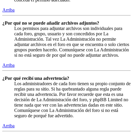
Arriba
¿Por qué no se puede añadir archivos adjuntos?
Los permisos para adjuntar archivos son individuales para
cada foro, grupo, usuario y son concedidos por La
Administración. Tal vez La Administración no permite
adjuntar archivos en el foro en que se encuentra o solo ciertos
grupos pueden hacerlo. Comuníquese con La Administración
si no está seguro de por qué no puede adjuntar archivos.
Arriba
¿Por qué recibí una advertencia?
Los administradores de cada foro tienen su propio conjunto de
reglas para su sitio. Si ha quebrantado alguna regla puede
recibir una advertencia. Por favor recuerde que esta es una
decisión de La Administración del foro, y phpBB Limited no
tiene nada que ver con las advertencias dadas en este sitio.
Comuníquese con La Administración del foro si no está
seguro de porqué fue advertido.
Arriba