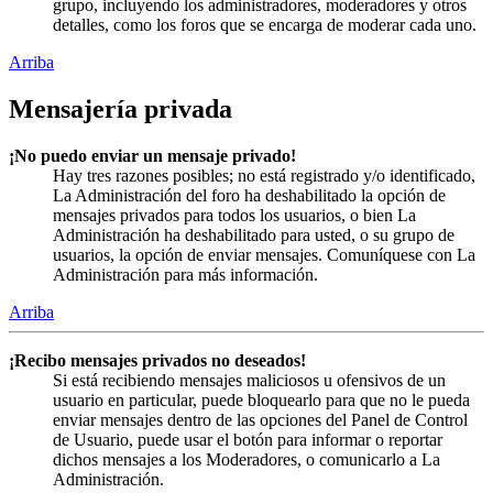
grupo, incluyendo los administradores, moderadores y otros
detalles, como los foros que se encarga de moderar cada uno.
Arriba
Mensajería privada
¡No puedo enviar un mensaje privado!
Hay tres razones posibles; no está registrado y/o identificado,
La Administración del foro ha deshabilitado la opción de
mensajes privados para todos los usuarios, o bien La
Administración ha deshabilitado para usted, o su grupo de
usuarios, la opción de enviar mensajes. Comuníquese con La
Administración para más información.
Arriba
¡Recibo mensajes privados no deseados!
Si está recibiendo mensajes maliciosos u ofensivos de un
usuario en particular, puede bloquearlo para que no le pueda
enviar mensajes dentro de las opciones del Panel de Control
de Usuario, puede usar el botón para informar o reportar
dichos mensajes a los Moderadores, o comunicarlo a La
Administración.