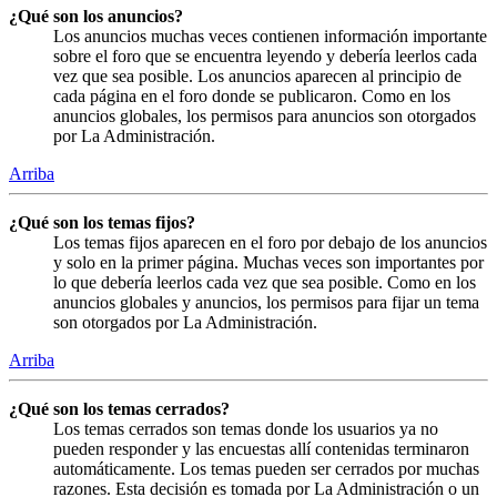
¿Qué son los anuncios?
Los anuncios muchas veces contienen información importante
sobre el foro que se encuentra leyendo y debería leerlos cada
vez que sea posible. Los anuncios aparecen al principio de
cada página en el foro donde se publicaron. Como en los
anuncios globales, los permisos para anuncios son otorgados
por La Administración.
Arriba
¿Qué son los temas fijos?
Los temas fijos aparecen en el foro por debajo de los anuncios
y solo en la primer página. Muchas veces son importantes por
lo que debería leerlos cada vez que sea posible. Como en los
anuncios globales y anuncios, los permisos para fijar un tema
son otorgados por La Administración.
Arriba
¿Qué son los temas cerrados?
Los temas cerrados son temas donde los usuarios ya no
pueden responder y las encuestas allí contenidas terminaron
automáticamente. Los temas pueden ser cerrados por muchas
razones. Esta decisión es tomada por La Administración o un