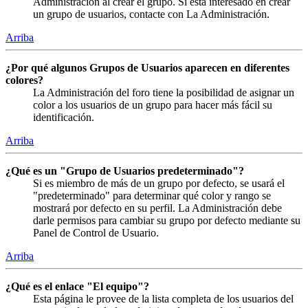
Administración al crear el grupo. Si está interesado en crear
un grupo de usuarios, contacte con La Administración.
Arriba
¿Por qué algunos Grupos de Usuarios aparecen en diferentes
colores?
La Administración del foro tiene la posibilidad de asignar un
color a los usuarios de un grupo para hacer más fácil su
identificación.
Arriba
¿Qué es un "Grupo de Usuarios predeterminado"?
Si es miembro de más de un grupo por defecto, se usará el
"predeterminado" para determinar qué color y rango se
mostrará por defecto en su perfil. La Administración debe
darle permisos para cambiar su grupo por defecto mediante su
Panel de Control de Usuario.
Arriba
¿Qué es el enlace "El equipo"?
Esta página le provee de la lista completa de los usuarios del