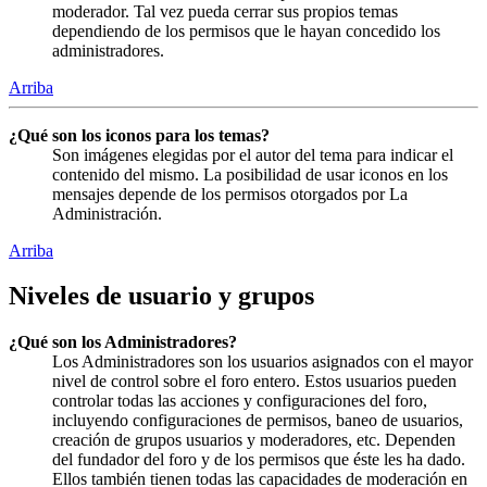
moderador. Tal vez pueda cerrar sus propios temas
dependiendo de los permisos que le hayan concedido los
administradores.
Arriba
¿Qué son los iconos para los temas?
Son imágenes elegidas por el autor del tema para indicar el
contenido del mismo. La posibilidad de usar iconos en los
mensajes depende de los permisos otorgados por La
Administración.
Arriba
Niveles de usuario y grupos
¿Qué son los Administradores?
Los Administradores son los usuarios asignados con el mayor
nivel de control sobre el foro entero. Estos usuarios pueden
controlar todas las acciones y configuraciones del foro,
incluyendo configuraciones de permisos, baneo de usuarios,
creación de grupos usuarios y moderadores, etc. Dependen
del fundador del foro y de los permisos que éste les ha dado.
Ellos también tienen todas las capacidades de moderación en