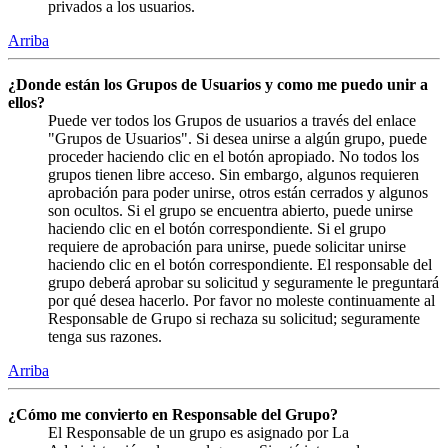
privados a los usuarios.
Arriba
¿Donde están los Grupos de Usuarios y como me puedo unir a
ellos?
Puede ver todos los Grupos de usuarios a través del enlace
"Grupos de Usuarios". Si desea unirse a algún grupo, puede
proceder haciendo clic en el botón apropiado. No todos los
grupos tienen libre acceso. Sin embargo, algunos requieren
aprobación para poder unirse, otros están cerrados y algunos
son ocultos. Si el grupo se encuentra abierto, puede unirse
haciendo clic en el botón correspondiente. Si el grupo
requiere de aprobación para unirse, puede solicitar unirse
haciendo clic en el botón correspondiente. El responsable del
grupo deberá aprobar su solicitud y seguramente le preguntará
por qué desea hacerlo. Por favor no moleste continuamente al
Responsable de Grupo si rechaza su solicitud; seguramente
tenga sus razones.
Arriba
¿Cómo me convierto en Responsable del Grupo?
El Responsable de un grupo es asignado por La