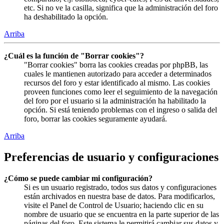
etc. Si no ve la casilla, significa que la administración del foro
ha deshabilitado la opción.
Arriba
¿Cuál es la función de "Borrar cookies"?
"Borrar cookies" borra las cookies creadas por phpBB, las
cuales le mantienen autorizado para acceder a determinados
recursos del foro y estar identificado al mismo. Las cookies
proveen funciones como leer el seguimiento de la navegación
del foro por el usuario si la administración ha habilitado la
opción. Si está teniendo problemas con el ingreso o salida del
foro, borrar las cookies seguramente ayudará.
Arriba
Preferencias de usuario y configuraciones
¿Cómo se puede cambiar mi configuración?
Si es un usuario registrado, todos sus datos y configuraciones
están archivados en nuestra base de datos. Para modificarlos,
visite el Panel de Control de Usuario; haciendo clic en su
nombre de usuario que se encuentra en la parte superior de las
páginas del foro. Este sistema le permitirá cambiar sus datos y